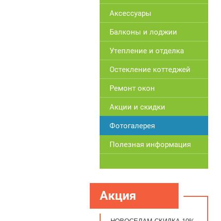
Аксессуары
Балконы и лоджии
Утепление и отделка
Остекление коттеджей
Ремонт окон
Акции и скидки
Фотогалерея
Полезная информация
Акция