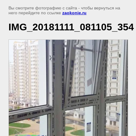
Вы смотрите фотографию с сайта
- чтобы вернуться на
него перейдите по ссылке
zaokonie.ru
IMG_20181111_081105_354